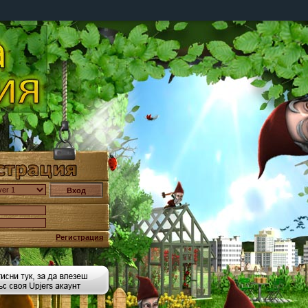
Регистрация