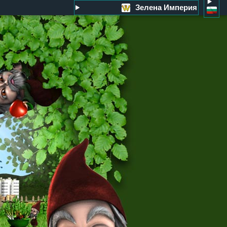
Зелена Империя