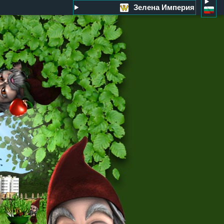
Зелена Империя