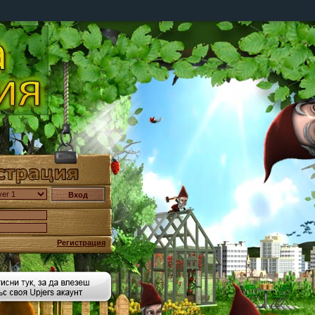
Регистрация